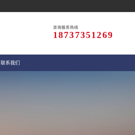
咨询服务热线
18737351269
联系我们