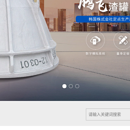
Previous slide
Next slide