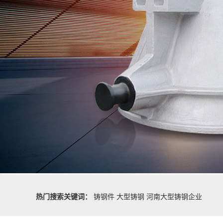
热门搜索关键词：
铸钢件
大型铸钢
河南大型铸钢企业