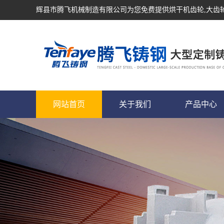
辉县市腾飞机械制造有限公司为您免费提供
烘干机齿轮
,大齿
网站首页
关于我们
产品中心