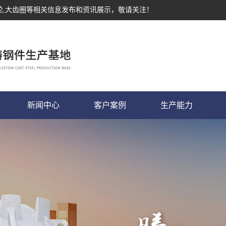
轮,大齿圈等相关信息发布和资讯展示，敬请关注！
新闻中心
客户案例
生产能力