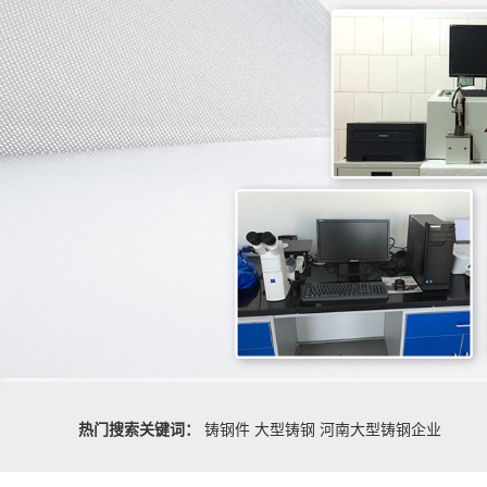
热门搜索关键词：
铸钢件
大型铸钢
河南大型铸钢企业