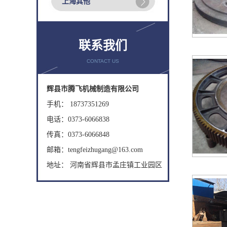
上海其他
联系我们
CONTACT US
辉县市腾飞机械制造有限公司
手机： 18737351269
电话：0373-6066838
传真：0373-6066848
邮箱：tengfeizhugang@163.com
地址： 河南省辉县市孟庄镇工业园区