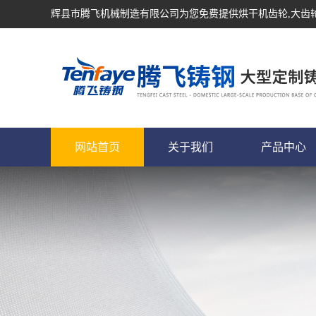
辉县市腾飞机械制造有限公司为您免费提供
烘干机齿轮
,大齿
网站首页
关于我们
产品中心