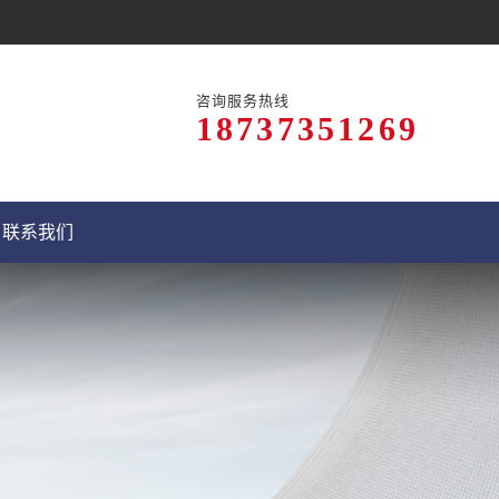
咨询服务热线
18737351269
联系我们