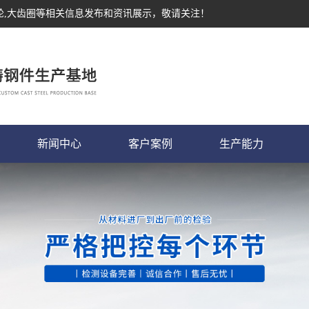
轮,大齿圈等相关信息发布和资讯展示，敬请关注！
新闻中心
客户案例
生产能力