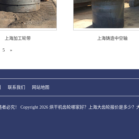
上海加工轮带
上海铸造中空轴
5
»
例
联系我们
网站地图
究！ Copyright 2026 烘干机齿轮哪家好？上海大齿轮报价是多