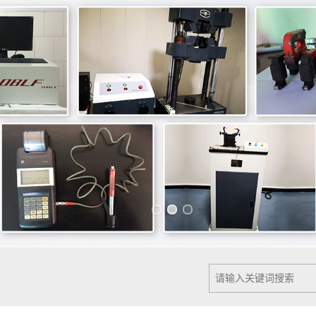
Previous slide
Next slide